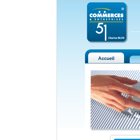
Accueil