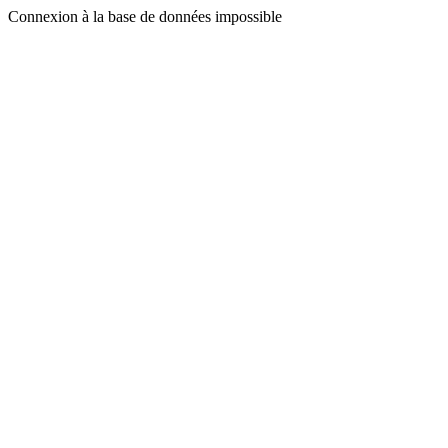
Connexion à la base de données impossible