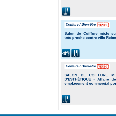
Coiffure / Bien-être
Salon de Coiffure mixte s
très proche centre ville Reims
Coiffure / Bien-être
SALON DE COIFFURE MI
D'ESTHÉTIQUE - Affaire de
emplacement commercial port