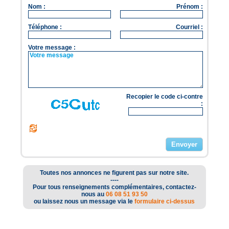
Nom :
Prénom :
Téléphone :
Courriel :
Votre message :
Recopier le code ci-contre
:
Toutes nos annonces ne figurent pas sur notre site.
----
Pour tous renseignements complémentaires, contactez-
nous au
06 08 51 93 50
ou laissez nous un message via le
formulaire ci-dessus