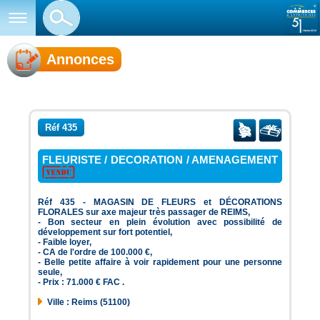
Annonces
Réf 435
FLEURISTE / DECORATION / AMENAGEMENT
Réf 435 - MAGASIN DE FLEURS et DÉCORATIONS
FLORALES sur axe majeur très passager de REIMS,
- Bon secteur en plein évolution avec possibilité de
développement sur fort potentiel,
- Faible loyer,
- CA de l'ordre de 100.000 €,
- Belle petite affaire à voir rapidement pour une personne
seule,
- Prix : 71.000 € FAC .
Ville : Reims (51100)