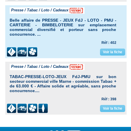
Presse / Tabac / Loto / Cadeaux
Belle affaire de PRESSE - JEUX FdJ - LOTO - PMU -
CARTERIE - BIMBELOTERIE sur emplacement
commercial diversifié et porteur sans proche
concurrence. ...
Réf : 402
Voir la fiche
Presse / Tabac / Loto / Cadeaux
TABAC-PRESSE-LOTO-JEUX FdJ-PMU sur bon
secteur commercial ville Marne - commission Tabac +
de 63.000 € - Affaire solide et agréable, sans proche
concurrence....
Réf : 398
Voir la fiche