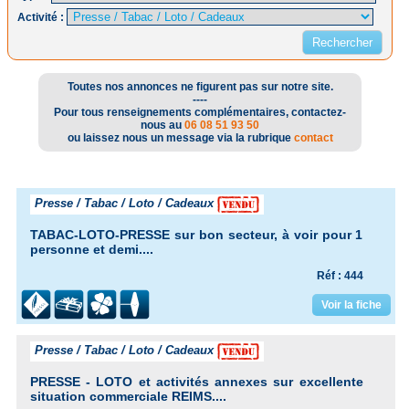
Activité :
Toutes nos annonces ne figurent pas sur notre site.
----
Pour tous renseignements complémentaires, contactez-
nous au
06 08 51 93 50
ou laissez nous un message via la rubrique
contact
Presse / Tabac / Loto / Cadeaux
TABAC-LOTO-PRESSE sur bon secteur, à voir pour 1
personne et demi....
Réf : 444
Voir la fiche
Presse / Tabac / Loto / Cadeaux
PRESSE - LOTO et activités annexes sur excellente
situation commerciale REIMS....