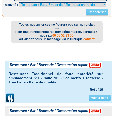
Activité :
Toutes nos annonces ne figurent pas sur notre site.
----
Pour tous renseignements complémentaires, contactez-
nous au
06 08 51 93 50
ou laissez nous un message via la rubrique
contact
Restaurant / Bar / Brasserie / Restauration rapide
Restaurant Traditionnel de forte notoriété sur
emplacement n°1 - salle de 60 couverts + terrasse -
Très belle affaire de qualité. ...
Réf : 419
Voir la fiche
Restaurant / Bar / Brasserie / Restauration rapide