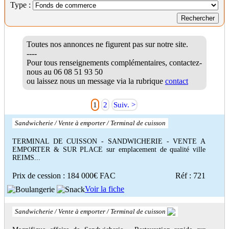
Type :
Toutes nos annonces ne figurent pas sur notre site.
----
Pour tous renseignements complémentaires, contactez-
nous au
06 08 51 93 50
ou laissez nous un message via la rubrique
contact
1
2
Suiv. >
Sandwicherie / Vente à emporter / Terminal de cuisson
TERMINAL DE CUISSON - SANDWICHERIE - VENTE A
EMPORTER & SUR PLACE sur emplacement de qualité ville
REIMS...
Prix de cession : 184 000€ FAC
Réf : 721
Voir la fiche
Sandwicherie / Vente à emporter / Terminal de cuisson