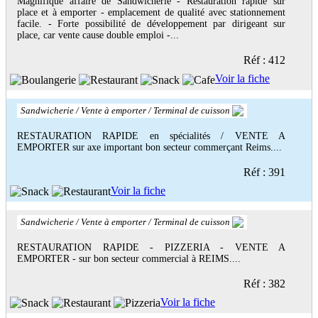
Magnifique affaire de Sandwicherie - Restauration rapide sur
place et à emporter - emplacement de qualité avec stationnement
facile. - Forte possibilité de développement par dirigeant sur
place, car vente cause double emploi -...
Réf : 412
Voir la fiche
Sandwicherie / Vente à emporter / Terminal de cuisson
RESTAURATION RAPIDE en spécialités / VENTE A
EMPORTER sur axe important bon secteur commerçant Reims....
Réf : 391
Voir la fiche
Sandwicherie / Vente à emporter / Terminal de cuisson
RESTAURATION RAPIDE - PIZZERIA - VENTE A
EMPORTER - sur bon secteur commercial à REIMS....
Réf : 382
Voir la fiche