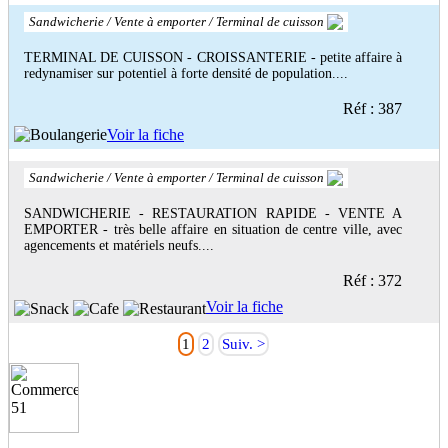
Sandwicherie / Vente à emporter / Terminal de cuisson
TERMINAL DE CUISSON - CROISSANTERIE - petite affaire à
redynamiser sur potentiel à forte densité de population....
Réf : 387
Voir la fiche
Sandwicherie / Vente à emporter / Terminal de cuisson
SANDWICHERIE - RESTAURATION RAPIDE - VENTE A
EMPORTER - très belle affaire en situation de centre ville, avec
agencements et matériels neufs....
Réf : 372
Voir la fiche
1
2
Suiv. >