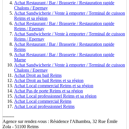
Achat Restaurant / Bar / Brasserie / Restauration rapide
Chalons / Epernay
Achat Sandwicherie / Vente à emporter / Terminal de cuisson
Reims et sa région
Achat Restaurant / Bar / Brasserie / Restauration rapide
Reims / Epernay
Achat Sandwicherie / Vente à emporter / Terminal de cuisson
Reims / Epernay
Achat Restaurant / Bar / Brasserie / Restauration rapide
Reims
Achat Restaurant / Bar / Brasserie / Restauration rapide
Marne
Achat Sandwicherie / Vente à emporter / Terminal de cuisson
Chalons / Epernay
Achat Droit au bail Reims
Achat Droit au bail Reims et sa région
Achat Local commercial Reims et sa région
Achat Pas de porte Reims et sa région
Achat Local professionnel Reims et sa région
Achat Local commercial Reims
Achat Local professionnel Reims
--------
Agence sur rendez-vous :
Résidence l'Alhambra, 32 Rue Émile
Zola - 51100 Reims