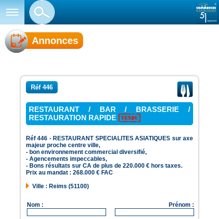
Annonces
Réf 446
RESTAURANT / BAR / BRASSERIE /
RESTAURATION RAPIDE
Réf 446 - RESTAURANT SPECIALITES ASIATIQUES sur axe
majeur proche centre ville,
- bon environnement commercial diversifié,
- Agencements impeccables,
- Bons résultats sur CA de plus de 220.000 € hors taxes.
Prix au mandat : 268.000 € FAC
Ville : Reims (51100)
Nom :
Prénom :