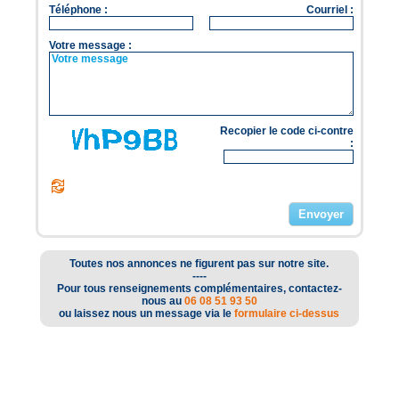
Téléphone :
Courriel :
Votre message :
Recopier le code ci-contre
:
Toutes nos annonces ne figurent pas sur notre site.
----
Pour tous renseignements complémentaires, contactez-
nous au
06 08 51 93 50
ou laissez nous un message via le
formulaire ci-dessus